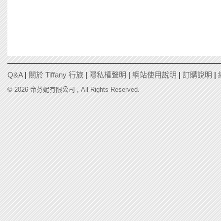
Q&A
|
關於 Tiffany 行旅
|
隱私權聲明
|
網站使用說明
|
訂購說明
|
© 2026 帝芬妮有限公司 , All Rights Reserved.