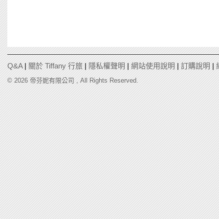
Q&A
|
關於 Tiffany 行旅
|
隱私權聲明
|
網站使用說明
|
訂購說明
|
© 2026 帝芬妮有限公司 , All Rights Reserved.