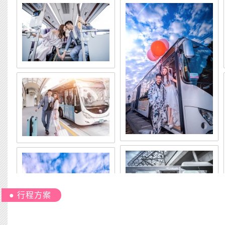
● 行程方案