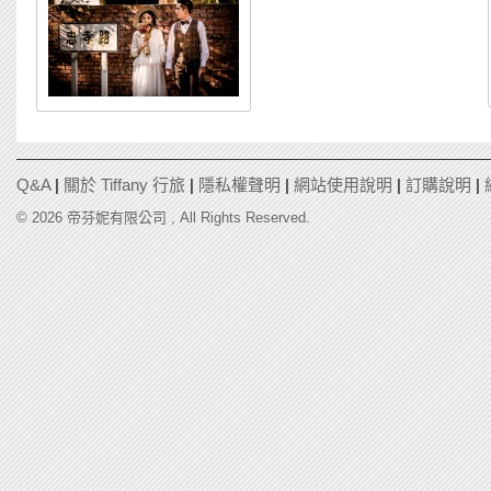
Q&A
|
關於 Tiffany 行旅
|
隱私權聲明
|
網站使用說明
|
訂購說明
|
© 2026 帝芬妮有限公司 , All Rights Reserved.