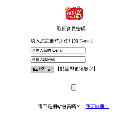
取回會員密碼。
填入您註冊時所使用的 E-mail。
【點圖即更換數字】
還不是網站會員嗎？
我要註冊！